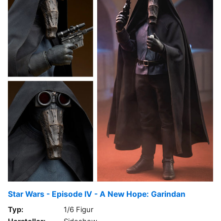
Star Wars - Episode IV - A New Hope: Garindan
Typ:
1/6 Figur