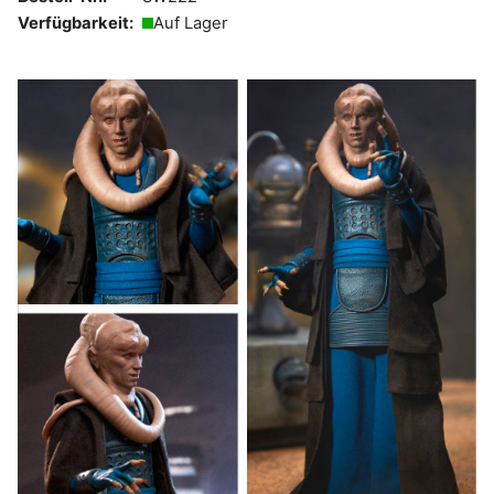
Verfügbarkeit:
Auf Lager