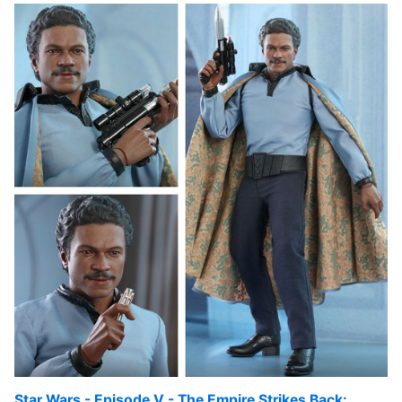
Star Wars - Episode V - The Empire Strikes Back: