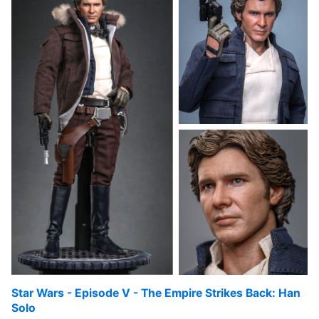
Star Wars - Episode V - The Empire Strikes Back: Han
Solo