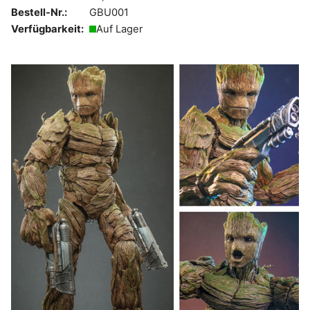
Bestell-Nr.:
GBU001
Verfügbarkeit:
Auf Lager