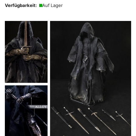
Verfügbarkeit:
Auf Lager