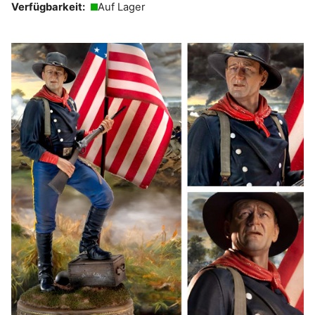
Verfügbarkeit:
Auf Lager