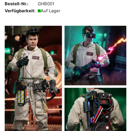
Bestell-Nr.:
GHB001
Verfügbarkeit:
Auf Lager