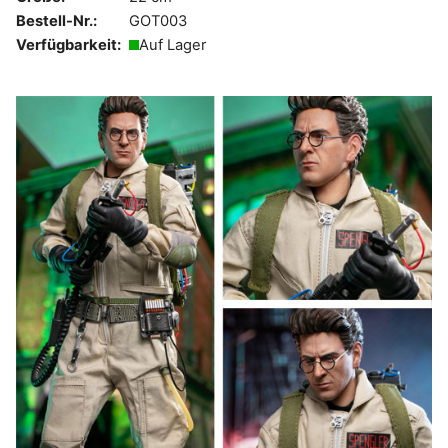
Bestell-Nr.:
GOT003
Verfügbarkeit:
Auf Lager