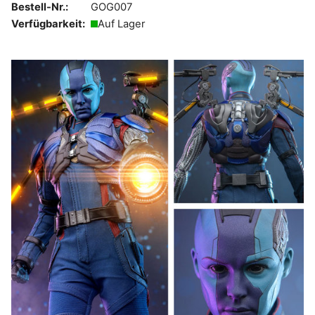
Bestell-Nr.:
GOG007
Verfügbarkeit:
Auf Lager