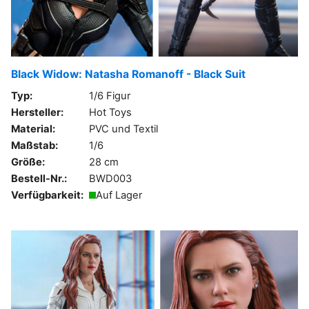
Black Widow: Natasha Romanoff - Black Suit
Typ:
1/6 Figur
Hersteller:
Hot Toys
Material:
PVC und Textil
Maßstab:
1/6
Größe:
28 cm
Bestell-Nr.:
BWD003
Verfügbarkeit:
Auf Lager