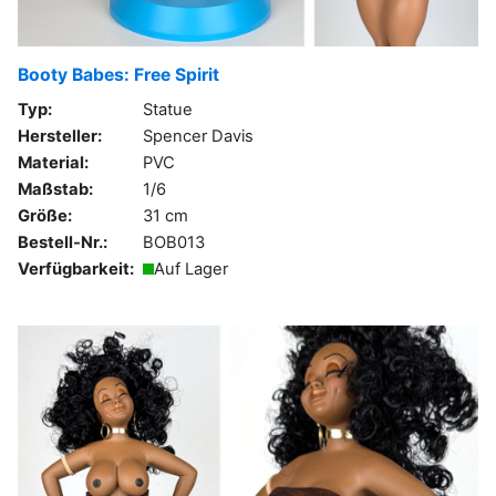
Booty Babes: Free Spirit
Typ:
Statue
Hersteller:
Spencer Davis
Material:
PVC
Maßstab:
1/6
Größe:
31 cm
Bestell-Nr.:
BOB013
Verfügbarkeit:
Auf Lager