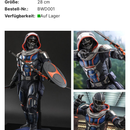
Größe:
28 cm
Bestell-Nr.:
BWD001
Verfügbarkeit:
Auf Lager