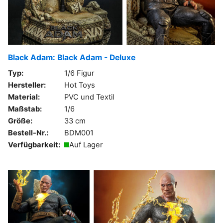
Black Adam: Black Adam - Deluxe
Typ:
1/6 Figur
Hersteller:
Hot Toys
Material:
PVC und Textil
Maßstab:
1/6
Größe:
33 cm
Bestell-Nr.:
BDM001
Verfügbarkeit:
Auf Lager