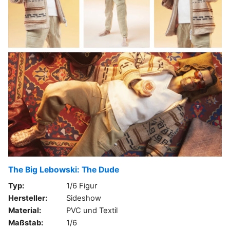
The Big Lebowski: The Dude
Typ:
1/6 Figur
Hersteller:
Sideshow
Material:
PVC und Textil
Maßstab:
1/6