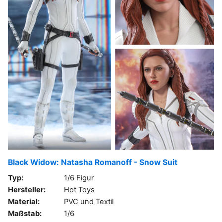
Black Widow: Natasha Romanoff - Snow Suit
Typ:
1/6 Figur
Hersteller:
Hot Toys
Material:
PVC und Textil
Maßstab:
1/6