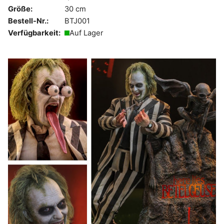
Größe:
30 cm
Bestell-Nr.:
BTJ001
Verfügbarkeit:
Auf Lager