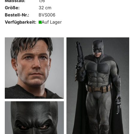
Maßstab:
1/6
Größe:
32 cm
Bestell-Nr.:
BVS006
Verfügbarkeit:
Auf Lager