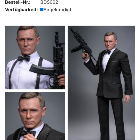
Bestell-Nr.:
BDS002
Verfügbarkeit:
Angekündigt