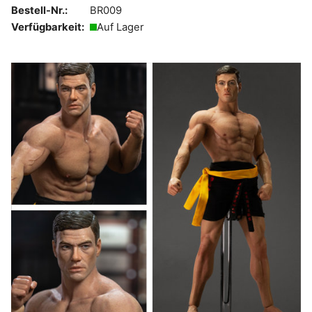
Bestell-Nr.:
BR009
Verfügbarkeit:
Auf Lager