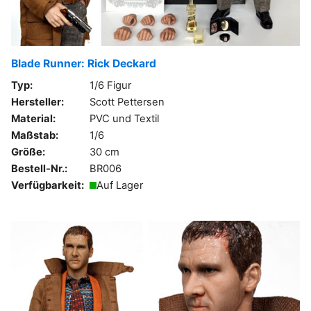
Blade Runner: Rick Deckard
Typ:
1/6 Figur
Hersteller:
Scott Pettersen
Material:
PVC und Textil
Maßstab:
1/6
Größe:
30 cm
Bestell-Nr.:
BR006
Verfügbarkeit:
Auf Lager