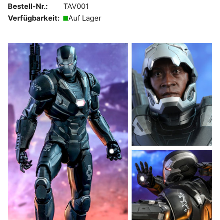
Bestell-Nr.:
TAV001
Verfügbarkeit:
Auf Lager