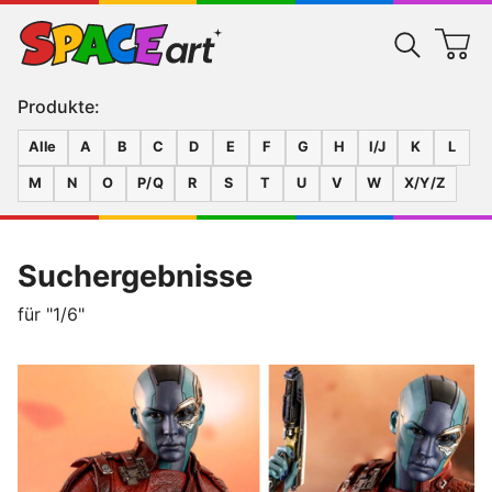
Produkte:
Alle
A
B
C
D
E
F
G
H
I/J
K
L
M
N
O
P/Q
R
S
T
U
V
W
X/Y/Z
Suchergebnisse
für "1/6"