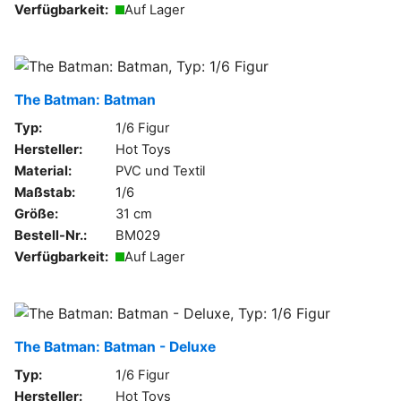
Verfügbarkeit:
Auf Lager
The Batman: Batman
Typ:
1/6 Figur
Hersteller:
Hot Toys
Material:
PVC und Textil
Maßstab:
1/6
Größe:
31 cm
Bestell-Nr.:
BM029
Verfügbarkeit:
Auf Lager
The Batman: Batman - Deluxe
Typ:
1/6 Figur
Hersteller:
Hot Toys