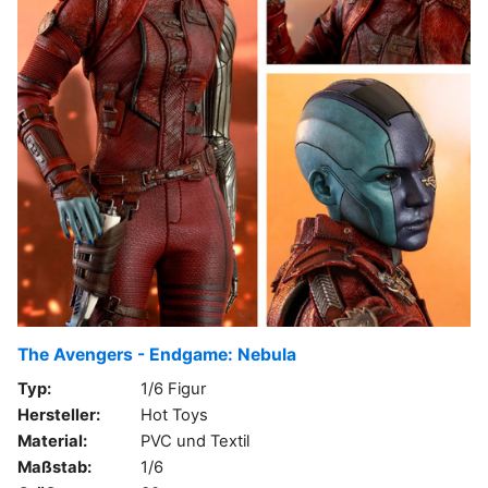
The Avengers - Endgame: Nebula
Typ:
1/6 Figur
Hersteller:
Hot Toys
Material:
PVC und Textil
Maßstab:
1/6