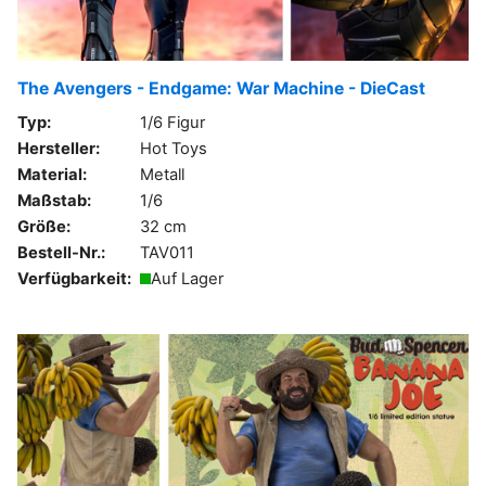
The Avengers - Endgame: War Machine - DieCast
Typ:
1/6 Figur
Hersteller:
Hot Toys
Material:
Metall
Maßstab:
1/6
Größe:
32 cm
Bestell-Nr.:
TAV011
Verfügbarkeit:
Auf Lager