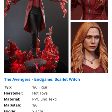
The Avengers - Endgame: Scarlet Witch
Typ:
1/6 Figur
Hersteller:
Hot Toys
Material:
PVC und Textil
Maßstab:
1/6
Größe:
28 cm