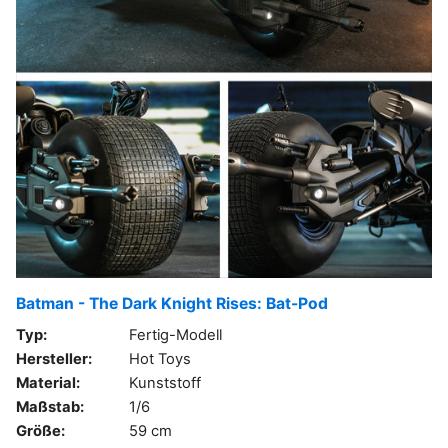
Batman - The Dark Knight Rises: Bat-Pod
Typ:
Fertig-Modell
Hersteller:
Hot Toys
Material:
Kunststoff
Maßstab:
1/6
Größe:
59 cm