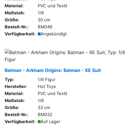
Material:
PVC und Textil
Maßstab:
1/6
Größe:
30 cm
Bestell-Nr.:
BM046
Verfügbarkeit:
Angekündigt
Batman - Arkham Origins: Batman - XE Suit
Typ:
1/6 Figur
Hersteller:
Hot Toys
Material:
PVC und Textil
Maßstab:
1/6
Größe:
33 cm
Bestell-Nr.:
BM032
Verfügbarkeit:
Auf Lager