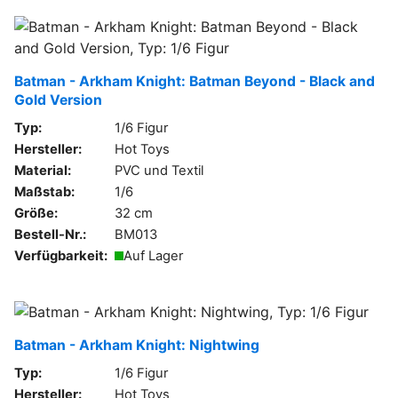
Batman - Arkham Knight: Batman Beyond - Black and
Gold Version
Typ:
1/6 Figur
Hersteller:
Hot Toys
Material:
PVC und Textil
Maßstab:
1/6
Größe:
32 cm
Bestell-Nr.:
BM013
Verfügbarkeit:
Auf Lager
Batman - Arkham Knight: Nightwing
Typ:
1/6 Figur
Hersteller:
Hot Toys