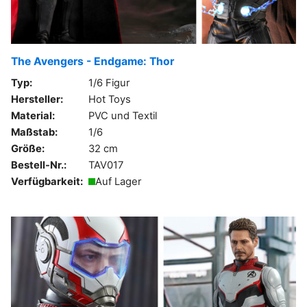
The Avengers - Endgame: Thor
Typ:
1/6 Figur
Hersteller:
Hot Toys
Material:
PVC und Textil
Maßstab:
1/6
Größe:
32 cm
Bestell-Nr.:
TAV017
Verfügbarkeit:
Auf Lager