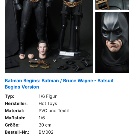
Batman Begins: Batman / Bruce Wayne - Batsuit
Begins Version
Typ:
1/6 Figur
Hersteller:
Hot Toys
Material:
PVC und Textil
Maßstab:
1/6
Größe:
30 cm
Bestell-Nr.:
BM002