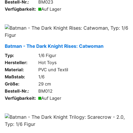
Bestell-Nr.:
BM023
Verfügbarkeit:
Auf Lager
Batman - The Dark Knight Rises: Catwoman
Typ:
1/6 Figur
Hersteller:
Hot Toys
Material:
PVC und Textil
Maßstab:
1/6
Größe:
29 cm
Bestell-Nr.:
BM012
Verfügbarkeit:
Auf Lager