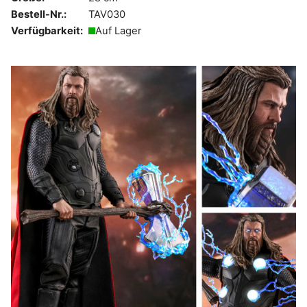
Bestell-Nr.:
TAV030
Verfügbarkeit:
Auf Lager