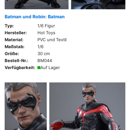
Batman und Robin: Batman
Typ:
1/6 Figur
Hersteller:
Hot Toys
Material:
PVC und Textil
Maßstab:
1/6
Größe:
30 cm
Bestell-Nr.:
BM044
Verfügbarkeit:
Auf Lager