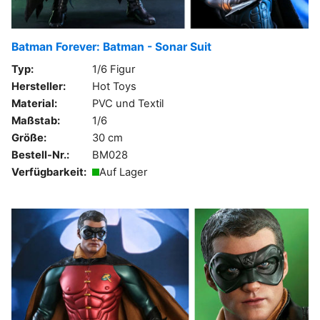
Batman Forever: Batman - Sonar Suit
Typ:
1/6 Figur
Hersteller:
Hot Toys
Material:
PVC und Textil
Maßstab:
1/6
Größe:
30 cm
Bestell-Nr.:
BM028
Verfügbarkeit:
Auf Lager