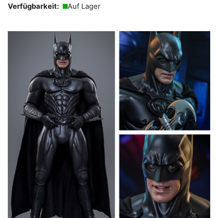
Verfügbarkeit:
Auf Lager