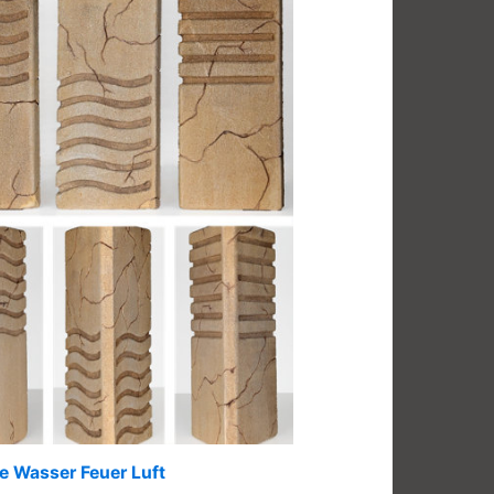
e Wasser Feuer Luft