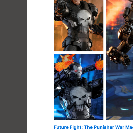
Future Fight: The Punisher War M