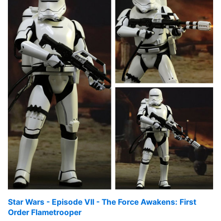
Star Wars - Episode VII - The Force Awakens: First
Order Flametrooper