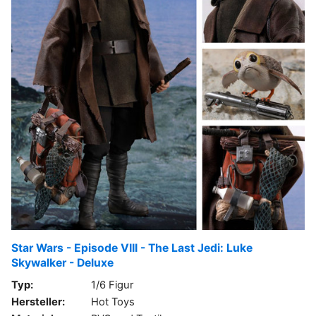
Star Wars - Episode VIII - The Last Jedi: Luke
Skywalker - Deluxe
Typ:
1/6 Figur
Hersteller:
Hot Toys